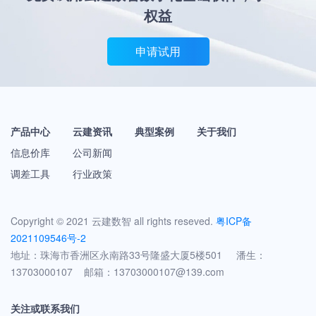
权益
申请试用
产品中心
云建资讯
典型案例
关于我们
信息价库
公司新闻
调差工具
行业政策
Copyright © 2021 云建数智 all rights reseved.
粤ICP备
2021109546号-2
地址：珠海市香洲区永南路33号隆盛大厦5楼501 潘生：
13703000107 邮箱：13703000107@139.com
关注或联系我们