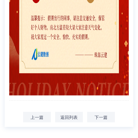
上一篇
返回列表
下一篇