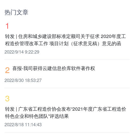
热门文章
1
转发 | 住房和城乡建设部标准定额司关于征求 2020年度工
程造价管理改革工作 项目计划（征求意见稿）意见的函
2022/9/14 9:22:29
2
喜报-我司获得云建信息价库软件著作权
2022/8/30 18:53:27
3
转发 | 广东省工程造价协会发布“2021年度广东省工程造价
特色企业和特色团队”评选结果
2022/8/18 11:14:43