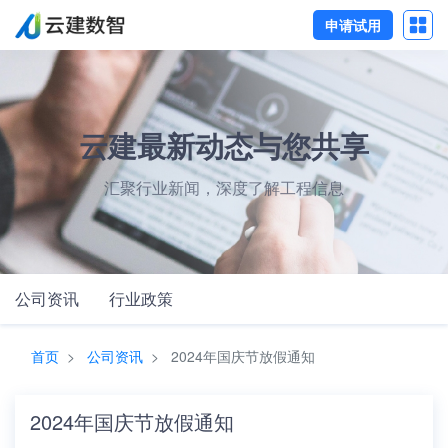
申请试用
云建最新动态与您共享
汇聚行业新闻，深度了解工程信息
公司资讯
行业政策
首页
公司资讯
2024年国庆节放假通知
2024年国庆节放假通知