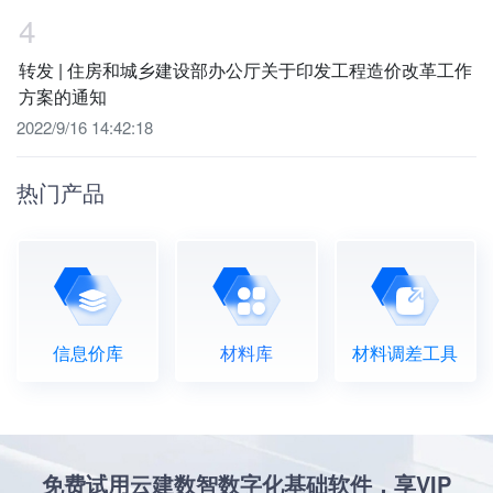
4
转发 | 住房和城乡建设部办公厅关于印发工程造价改革工作
方案的通知
2022/9/16 14:42:18
热门产品
信息价库
材料库
材料调差工具
免费试用云建数智数字化基础软件，享VIP