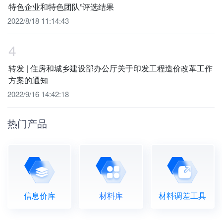
特色企业和特色团队”评选结果
2022/8/18 11:14:43
4
转发 | 住房和城乡建设部办公厅关于印发工程造价改革工作
方案的通知
2022/9/16 14:42:18
热门产品
信息价库
材料库
材料调差工具