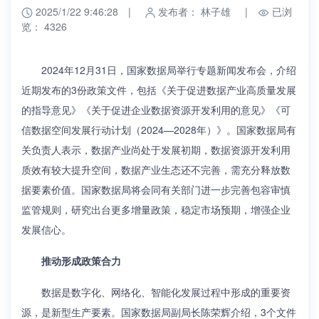
2025/1/22 9:46:28
|
发布者： 林子雄
|
已浏
览： 4326
2024年12月31日，国家数据局举行专题新闻发布会，介绍
近期发布的3份政策文件，包括《关于促进数据产业高质量发展
的指导意见》《关于促进企业数据资源开发利用的意见》《可
信数据空间发展行动计划（2024—2028年）》。国家数据局有
关负责人表示，数据产业尚处于发展初期，数据资源开发利用
质效有较大提升空间，数据产业生态还不完善，需充分释放数
据要素价值。国家数据局将会同有关部门进一步完善包容审慎
监管规则，研究出台更多增量政策，稳定市场预期，增强企业
发展信心。
推动形成政策合力
数据是数字化、网络化、智能化发展过程中形成的重要资
源，是新型生产要素。国家数据局副局长陈荣辉介绍，3个文件