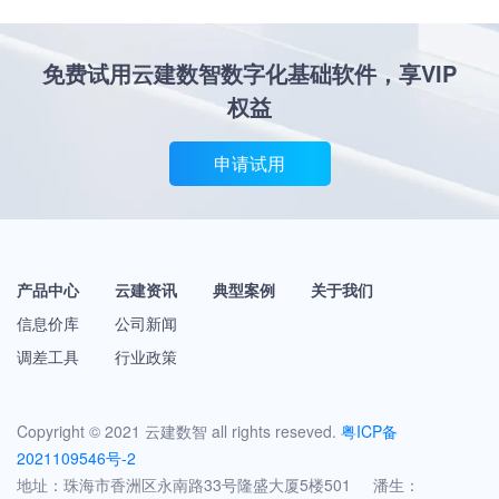
免费试用云建数智数字化基础软件，享VIP
权益
申请试用
产品中心
云建资讯
典型案例
关于我们
信息价库
公司新闻
调差工具
行业政策
Copyright © 2021 云建数智 all rights reseved.
粤ICP备
2021109546号-2
地址：珠海市香洲区永南路33号隆盛大厦5楼501 潘生：