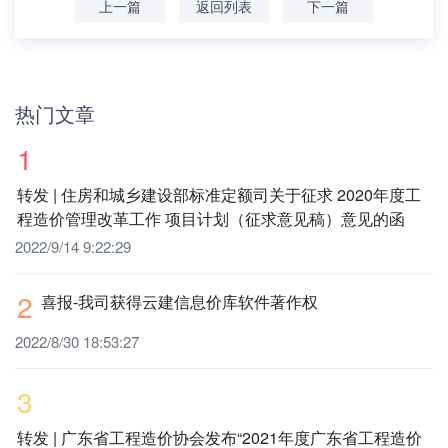
上一篇
返回列表
下一篇
热门文章
1
转发 | 住房和城乡建设部标准定额司关于征求 2020年度工
程造价管理改革工作 项目计划（征求意见稿）意见的函
2022/9/14 9:22:29
2
喜报-我司获得云建信息价库软件著作权
2022/8/30 18:53:27
3
转发 | 广东省工程造价协会发布“2021年度广东省工程造价