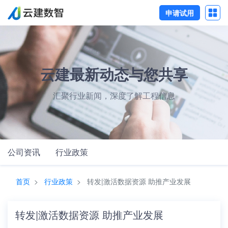
申请试用
云建最新动态与您共享
汇聚行业新闻，深度了解工程信息
公司资讯
行业政策
首页
行业政策
转发|激活数据资源 助推产业发展
转发|激活数据资源 助推产业发展