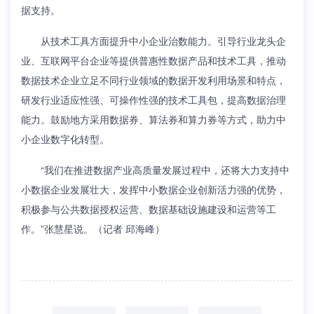
据支持。
从技术工具方面提升中小企业治数能力。引导行业龙头企
业、互联网平台企业等提供普惠性数据产品和技术工具，推动
数据技术企业立足不同行业领域的数据开发利用场景和特点，
研发行业适应性强、可操作性强的技术工具包，提高数据治理
能力。鼓励地方采用数据券、算法券和算力券等方式，助力中
小企业数字化转型。
“我们在推进数据产业高质量发展过程中，还将大力支持中
小数据企业发展壮大，发挥中小数据企业创新活力强的优势，
积极参与公共数据授权运营、数据基础设施建设和运营等工
作。”张慧星说。（记者 邱海峰）