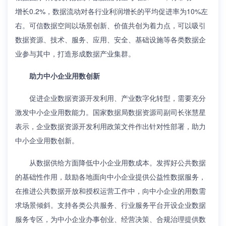
增长0.2%，数据流动对各行业利润增长的平均促进率为10%左
右。可信数据空间以场景创新、价值共创为着力点，可以吸引
数据资源、技术、服务、应用、安全、基础设施等各类数据企
业参与其中，打造形成数据产业集群。
助力中小企业用数创新
促进企业数据资源开发利用、产业数字化转型，需要充分
激发中小企业用数能力。国家数据局数据资源司副司长张慧星
表示，企业数据资源开发利用政策文件作出针对性部署，助力
中小企业用数创新。
从数据供给方面降低中小企业用数成本。发挥好公共数据
的基础性作用，鼓励各地面向中小企业提供公益性数据服务，
在推进公共数据开放和授权运营工作中，向中小企业的用数需
求场景倾斜。支持各类公共服务、行业服务平台开设企业数据
服务专区，为中小企业办事创业、经营决策、合规治理提供数