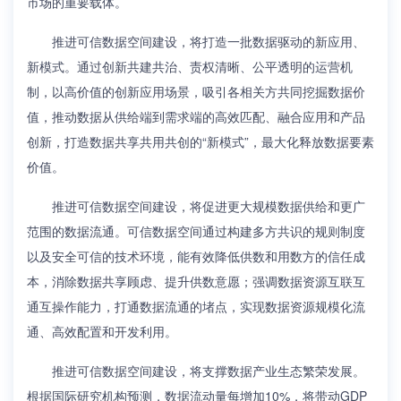
市场的重要载体。
推进可信数据空间建设，将打造一批数据驱动的新应用、
新模式。通过创新共建共治、责权清晰、公平透明的运营机
制，以高价值的创新应用场景，吸引各相关方共同挖掘数据价
值，推动数据从供给端到需求端的高效匹配、融合应用和产品
创新，打造数据共享共用共创的“新模式”，最大化释放数据要素
价值。
推进可信数据空间建设，将促进更大规模数据供给和更广
范围的数据流通。可信数据空间通过构建多方共识的规则制度
以及安全可信的技术环境，能有效降低供数和用数方的信任成
本，消除数据共享顾虑、提升供数意愿；强调数据资源互联互
通互操作能力，打通数据流通的堵点，实现数据资源规模化流
通、高效配置和开发利用。
推进可信数据空间建设，将支撑数据产业生态繁荣发展。
根据国际研究机构预测，数据流动量每增加10%，将带动GDP