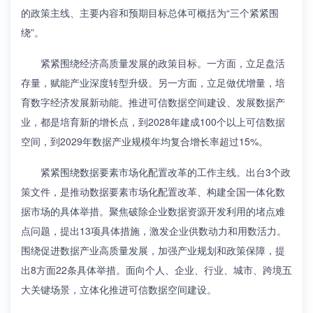
的政策主线、主要内容和预期目标总体可概括为“三个紧紧围
绕”。
紧紧围绕经济高质量发展的政策目标。一方面，立足盘活
存量，赋能产业深度转型升级。另一方面，立足做优增量，培
育数字经济发展新动能。推进可信数据空间建设、发展数据产
业，都是培育新的增长点，到2028年建成100个以上可信数据
空间，到2029年数据产业规模年均复合增长率超过15%。
紧紧围绕数据要素市场化配置改革的工作主线。出台3个政
策文件，是推动数据要素市场化配置改革、构建全国一体化数
据市场的具体举措。聚焦破除企业数据资源开发利用的堵点难
点问题，提出13项具体措施，激发企业供数动力和用数活力。
围绕促进数据产业高质量发展，加强产业规划和政策保障，提
出8方面22条具体举措。面向个人、企业、行业、城市、跨境五
大关键场景，立体化推进可信数据空间建设。