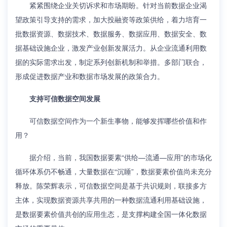
紧紧围绕企业关切诉求和市场期盼。针对当前数据企业渴
望政策引导支持的需求，加大投融资等政策供给，着力培育一
批数据资源、数据技术、数据服务、数据应用、数据安全、数
据基础设施企业，激发产业创新发展活力。从企业流通利用数
据的实际需求出发，制定系列创新机制和举措。多部门联合，
形成促进数据产业和数据市场发展的政策合力。
支持可信数据空间发展
可信数据空间作为一个新生事物，能够发挥哪些价值和作
用？
据介绍，当前，我国数据要素“供给—流通—应用”的市场化
循环体系仍不畅通，大量数据在“沉睡”，数据要素价值尚未充分
释放。陈荣辉表示，可信数据空间是基于共识规则，联接多方
主体，实现数据资源共享共用的一种数据流通利用基础设施，
是数据要素价值共创的应用生态，是支撑构建全国一体化数据