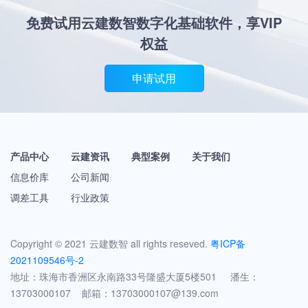
免费试用云建数智数字化基础软件，享VIP
权益
申请试用
产品中心
云建资讯
典型案例
关于我们
信息价库
公司新闻
调差工具
行业政策
Copyright © 2021 云建数智 all rights reseved.
粤ICP备
2021109546号-2
地址：珠海市香洲区永南路33号隆盛大厦5楼501 潘生：
13703000107 邮箱：13703000107@139.com