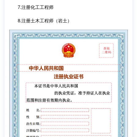
7.注册化工工程师
8.注册土木工程师（岩土）