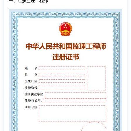
一、注册监理工程师