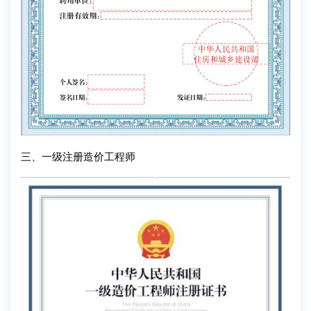
三、一级注册造价工程师