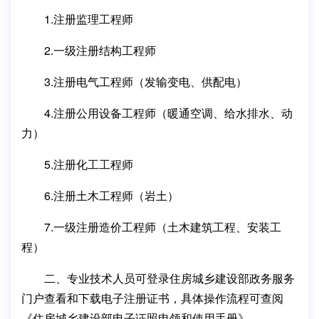
1.注册监理工程师
2.一级注册结构工程师
3.注册电气工程师（发输变电、供配电）
4.注册公用设备工程师（暖通空调、给水排水、动
力）
5.注册化工工程师
6.注册土木工程师（岩土）
7.一级注册造价工程师（土木建筑工程、安装工
程）
二、专业技术人员可登录住房城乡建设部政务服务
门户查看和下载电子注册证书，具体操作流程可查阅
《住房城乡建设部电子证照申领和使用手册》。