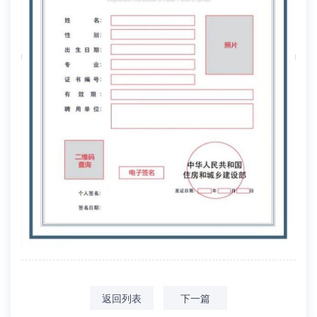
返回列表
下一篇