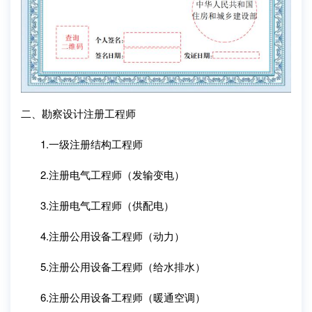
二、勘察设计注册工程师
1.一级注册结构工程师
2.注册电气工程师（发输变电）
3.注册电气工程师（供配电）
4.注册公用设备工程师（动力）
5.注册公用设备工程师（给水排水）
6.注册公用设备工程师（暖通空调）