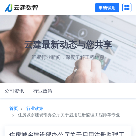
申请试用
云建最新动态与您共享
汇聚行业新闻，深度了解工程信息
公司资讯
行业政策
首页
行业政策
住房城乡建设部办公厅关于启用注册监理工程师等专业技术人员电子注册证书的通知
住房城乡建设部办公厅关于启用注册监理工