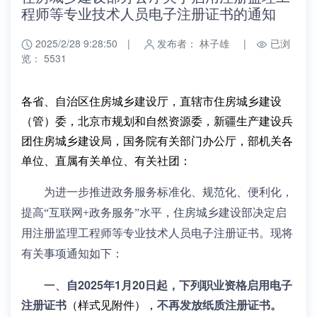
程师等专业技术人员电子注册证书的通知
2025/2/28 9:28:50
|
发布者： 林子雄
|
已浏
览： 5531
各省、自治区住房城乡建设厅，直辖市住房城乡建设
（管）委，北京市规划和自然资源委，新疆生产建设兵
团住房城乡建设局，国务院有关部门办公厅，部机关各
单位、直属有关单位、有关社团：
为进一步推进政务服务标准化、规范化、便利化，
提高“互联网+政务服务”水平，住房城乡建设部决定启
用注册监理工程师等专业技术人员电子注册证书。现将
有关事项通知如下：
一、
自2025年1月20日起，下列职业资格启用电子
注册证书
（样式见附件），
不再发放纸质注册证书。