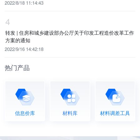
2022/8/18 11:14:43
4
转发 | 住房和城乡建设部办公厅关于印发工程造价改革工作
方案的通知
2022/9/16 14:42:18
热门产品
信息价库
材料库
材料调差工具