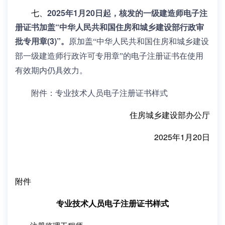
七、
2025年1月20日起，核发的一级建造师电子注
册证书加盖“中华人民共和国住房和城乡建设部行政审
批专用章(3)”。
原加盖“中华人民共和国住房和城乡建设
部一级建造师行政许可专用章”的电子注册证书在使用
有效期内仍具效力。
附件：专业技术人员电子注册证书样式
住房城乡建设部办公厅
2025年1月20日
附件
专业技术人员电子注册证书样式