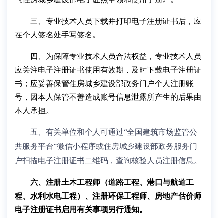
三、专业技术人员下载并打印电子注册证书后，应
在个人签名处手写签名。
四、为保障专业技术人员合法权益，专业技术人员
应关注电子注册证书使用有效期，及时下载电子注册证
书；应妥善保管住房城乡建设部政务门户个人注册账
号，因本人保管不善造成账号信息泄露所产生的后果由
本人承担。
五、有关单位和个人可通过“全国建筑市场监管公
共服务平台”微信小程序或住房城乡建设部政务服务门
户扫描电子注册证书二维码，查询核验人员注册信息。
六、注册土木工程师（道路工程、港口与航道工
程、水利水电工程）、注册环保工程师、房地产估价师
电子注册证书启用有关事项另行通知。