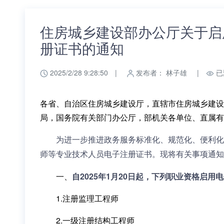
住房城乡建设部办公厅关于启
册证书的通知
2025/2/28 9:28:50
|
发布者： 林子雄
|
已
各省、自治区住房城乡建设厅，直辖市住房城乡建设
局，国务院有关部门办公厅，部机关各单位、直属有
为进一步推进政务服务标准化、规范化、便利化
师等专业技术人员电子注册证书。现将有关事项通知
一、
自2025年1月20日起，下列职业资格启用
1.注册监理工程师
2.一级注册结构工程师