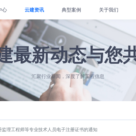
中心
云建资讯
典型案例
关于我们
建最新动态与您
汇聚行业新闻，深度了解工程信息
册监理工程师等专业技术人员电子注册证书的通知