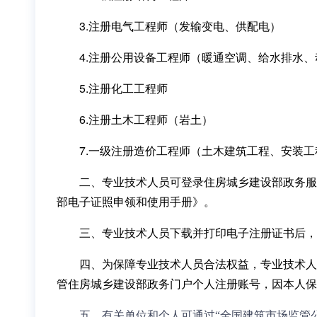
3.注册电气工程师（发输变电、供配电）
4.注册公用设备工程师（暖通空调、给水排水、
5.注册化工工程师
6.注册土木工程师（岩土）
7.一级注册造价工程师（土木建筑工程、安装工
二、专业技术人员可登录住房城乡建设部政务服
部电子证照申领和使用手册》。
三、专业技术人员下载并打印电子注册证书后，
四、为保障专业技术人员合法权益，专业技术人
管住房城乡建设部政务门户个人注册账号，因本人保
五、有关单位和个人可通过“全国建筑市场监管