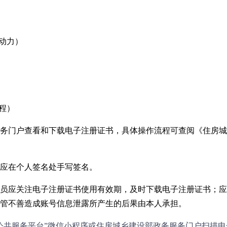
动力）
程）
务门户查看和下载电子注册证书，具体操作流程可查阅《住房城
应在个人签名处手写签名。
员应关注电子注册证书使用有效期，及时下载电子注册证书；应
管不善造成账号信息泄露所产生的后果由本人承担。
公共服务平台”微信小程序或住房城乡建设部政务服务门户扫描电