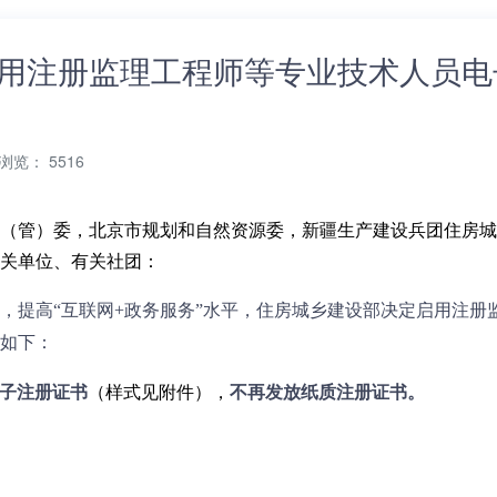
用注册监理工程师等专业技术人员电
浏览： 5516
（管）委，北京市规划和自然资源委，新疆生产建设兵团住房城
关单位、有关社团：
，提高“互联网+政务服务”水平，住房城乡建设部决定启用注册
如下：
电子注册证书
（样式见附件），
不再发放纸质注册证书。