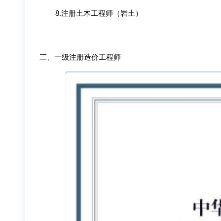
8.注册土木工程师（岩土）
三、一级注册造价工程师