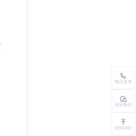
电话咨询
添加微信
回到顶部