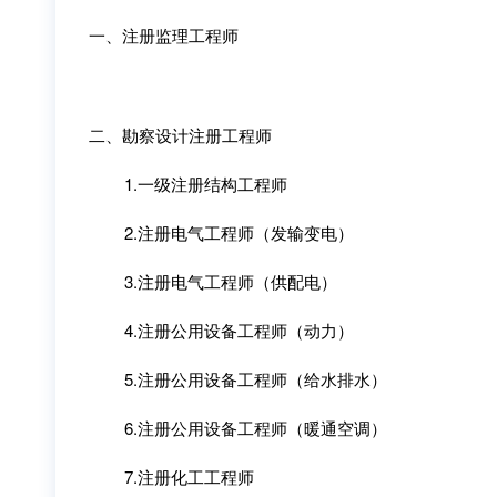
一、注册监理工程师
二、勘察设计注册工程师
1.一级注册结构工程师
2.注册电气工程师（发输变电）
3.注册电气工程师（供配电）
4.注册公用设备工程师（动力）
5.注册公用设备工程师（给水排水）
6.注册公用设备工程师（暖通空调）
7.注册化工工程师