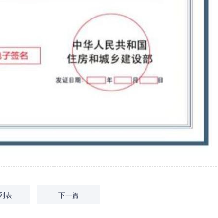
列表
下一篇