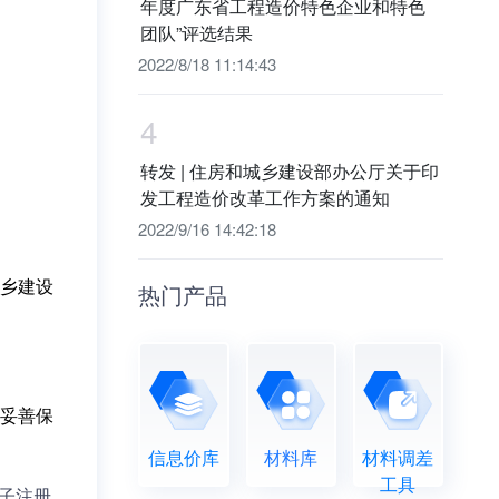
年度广东省工程造价特色企业和特色
团队”评选结果
2022/8/18 11:14:43
4
转发 | 住房和城乡建设部办公厅关于印
发工程造价改革工作方案的通知
2022/9/16 14:42:18
乡建设
热门产品
妥善保
信息价库
材料库
材料调差
工具
子注册