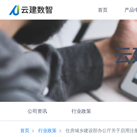
首页
产品
云
公司资讯
行业政策
首页
行业政策
住房城乡建设部办公厅关于启用注