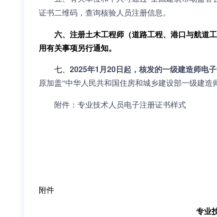
证书二维码，查询核验人员注册信息。
六、注册土木工程师（道路工程、港口与航道工
用有关事项另行通知。
七、
2025年1月20日起，核发的一级建造师电
原加盖“中华人民共和国住房和城乡建设部一级建造
附件：专业技术人员电子注册证书样式
附件
专业