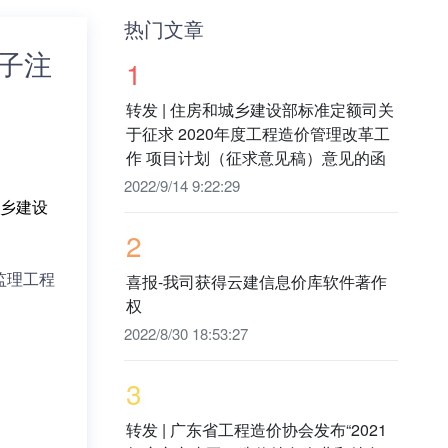
热门文章
子注
1
转发 | 住房和城乡建设部标准定额司关
于征求 2020年度工程造价管理改革工
作 项目计划（征求意见稿）意见的函
2022/9/14 9:22:29
乡建设
2
喜报-我司获得云建信息价库软件著作
监理工程
权
2022/8/30 18:53:27
3
转发 | 广东省工程造价协会发布“2021