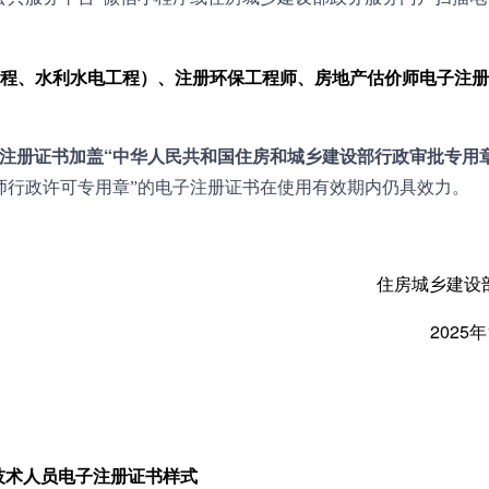
程、水利水电工程）、注册环保工程师、房地产估价师电子注册
子注册证书加盖“中华人民共和国住房和城乡建设部行政审批专用章(
师行政许可专用章”的电子注册证书在使用有效期内仍具效力。
住房城乡建设
2025
技术人员电子注册证书样式