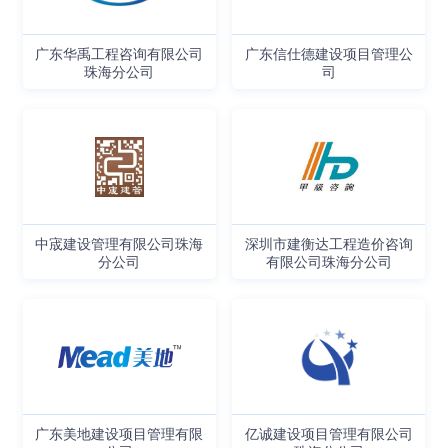
广东华禹工程咨询有限公司
广东信仕德建设项目管理公
珠海分公司
司
中宬建设管理有限公司珠海
深圳市建衡达工程造价咨询
分公司
有限公司珠海分公司
广东美地建设项目管理有限
亿诚建设项目管理有限公司