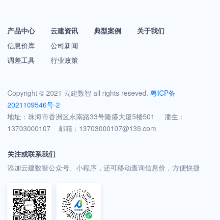
产品中心
云建资讯
典型案例
关于我们
信息价库
公司新闻
调差工具
行业政策
Copyright © 2021 云建数智 all rights reseved.
粤ICP备
2021109546号-2
地址：珠海市香洲区永南路33号隆盛大厦5楼501 潘生：
13703000107 邮箱：13703000107@139.com
关注或联系我们
添加云建数智公众号、小程序，还可移动查询信息价，方便快捷