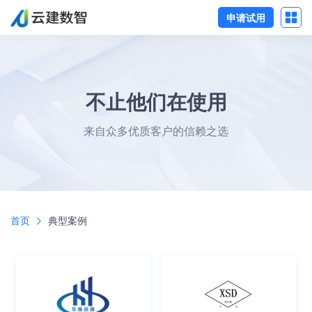
申请试用
不止他们在使用
来自众多优质客户的信赖之选
首页
典型案例