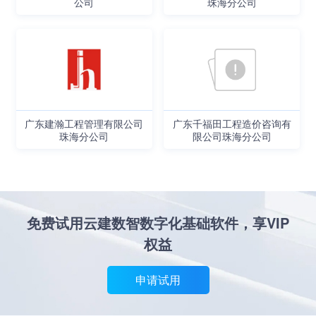
公司
珠海分公司
广东建瀚工程管理有限公司
广东千福田工程造价咨询有
珠海分公司
限公司珠海分公司
免费试用云建数智数字化基础软件，享VIP
权益
申请试用