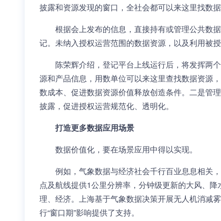
披露和资源发现的窗口，全社会都可以来这里找数据
根据会上发布的信息，直接持有或管理公共数据
记。未纳入授权运营范围的数据资源，以及利用被授
陈荣辉介绍，登记平台上线运行后，将发挥两个
源和产品信息，用数单位可以来这里查找数据资源，
数成本、促进数据资源价值释放创造条件。二是管理
披露，促进授权运营规范化、透明化。
打造更多数据应用场景
数据价值化，要在场景应用中得以实现。
例如，气象数据与经济社会千行百业息息相关，
点及航线提供1公里分辨率，分钟级更新的大风、降
理、经济。上海基于气象数据决策开展无人机消减雾
行“窗口期”影响提供了支持。