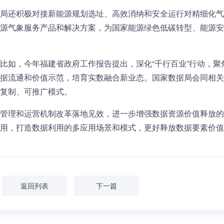
局还积极对接新能源规划选址、高效消纳和安全运行对精细化气
源气象服务产品和解决方案，为国家能源绿色低碳转型、能源安
比如，今年福建省政府工作报告提出，深化“千行百业”行动，聚
据流通和价值示范，培育实数融合新业态。国家数据局会同相关
复制、可推广模式。
管理和运营机制改革落地见效，进一步增强数据资源价值释放的
用，打造数据利用的多应用场景和模式，更好释放数据要素价值
返回列表
下一篇