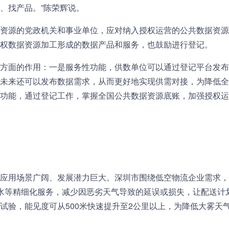
、找产品。”陈荣辉说。
资源的党政机关和事业单位，应对纳入授权运营的公共数据资源
权数据资源加工形成的数据产品和服务，也鼓励进行登记。
方面的作用：一是服务性功能，供数单位可以通过登记平台发布
未来还可以发布数据需求，从而更好地实现供需对接，为降低全
功能，通过登记工作，掌握全国公共数据资源底账，加强授权运
应用场景广阔、发展潜力巨大。深圳市围绕低空物流企业需求，
水等精细化服务，减少因恶劣天气导致的延误或损失，让配送计
试验，能见度可从500米快速提升至2公里以上，为降低大雾天