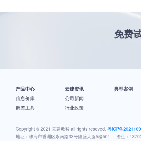
免费试
产品中心
云建资讯
典型案例
信息价库
公司新闻
调差工具
行业政策
Copyright © 2021 云建数智 all rights reseved.
粤ICP备2021109
地址：珠海市香洲区永南路33号隆盛大厦5楼501 潘生：137030001