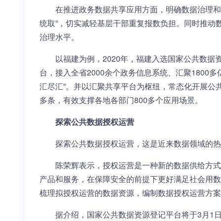
在推进政务数据共享应用方面，明确数据治理和共
统取”，切实减轻基层干部重复报数负担。同时推动
治理水平。
以福建为例，2020年，福建入选国家公共数
台，接入全省2000余个政务信息系统、汇聚1800
汇尽汇”。并以汇聚共享平台为枢纽，常态化开展公
多条，有效支撑各地各部门800多个应用场景。
探索公共数据授权运营
探索公共数据授权运营，这是近来数据领域的热
陈荣辉表示，授权运营是一种新的数据供给方式
产品和服务，在保障安全的前提下更好满足社会用数
梳理拟授权运营的数据资源，编制数据授权运营方案
据介绍，国家公共数据资源登记平台将于3月1