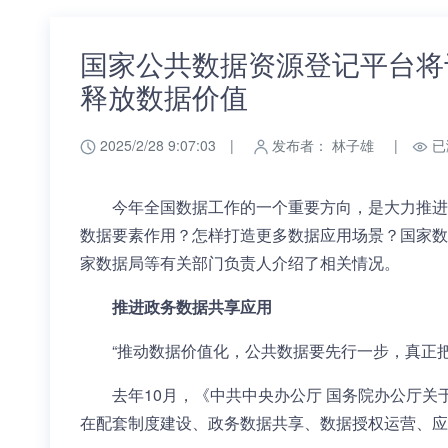
国家公共数据资源登记平台将
释放数据价值
2025/2/28 9:07:03
|
发布者： 林子雄
|
已
今年全国数据工作的一个重要方向，是大力推进
数据要素作用？怎样打造更多数据应用场景？国家数据
家数据局等有关部门负责人介绍了相关情况。
推进政务数据共享应用
“推动数据价值化，公共数据要先行一步，真正
去年10月，《中共中央办公厅 国务院办公厅
在配套制度建设、政务数据共享、数据授权运营、应