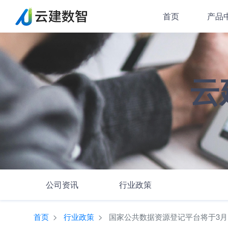
首页
产品
云
公司资讯
行业政策
首页
行业政策
国家公共数据资源登记平台将于3月