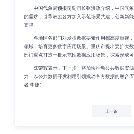
中国气象局预报司副司长张洪政介绍，中国气象
的需求，引导鼓励各方加入示范场景共建，创新新能
支撑。
各地区各部门对发挥数据要素作用都高度重视，
领域，培育更多数字应用场景。重庆市提出要扩大数
部门重点打造一批示范性数据应用场景，探索形成可
陈荣辉表示，下一步，将加快推动公共数据资源
力，以公共数据开发利用引领撬动各方数据的融合应
者 李婕）
上一篇