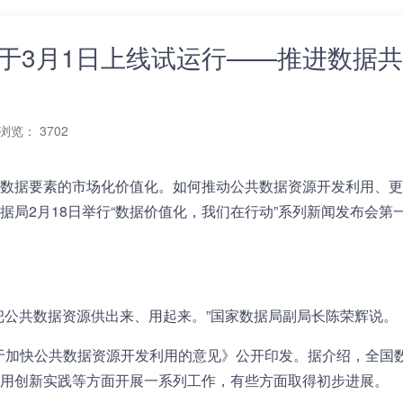
于3月1日上线试运行——推进数据
浏览： 3702
数据要素的市场化价值化。如何推动公共数据资源开发利用、更
局2月18日举行“数据价值化，我们在行动”系列新闻发布会第
把公共数据资源供出来、用起来。”国家数据局副局长陈荣辉说。
关于加快公共数据资源开发利用的意见》公开印发。据介绍，全国
用创新实践等方面开展一系列工作，有些方面取得初步进展。