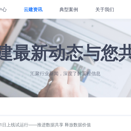
中心
云建资讯
典型案例
关于我们
建最新动态与您
汇聚行业新闻，深度了解工程信息
1日上线试运行——推进数据共享 释放数据价值