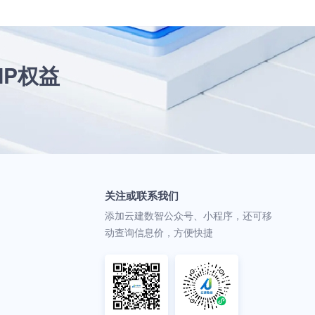
IP权益
关注或联系我们
添加云建数智公众号、小程序，还可移
动查询信息价，方便快捷