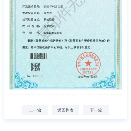
上一篇
返回列表
下一篇