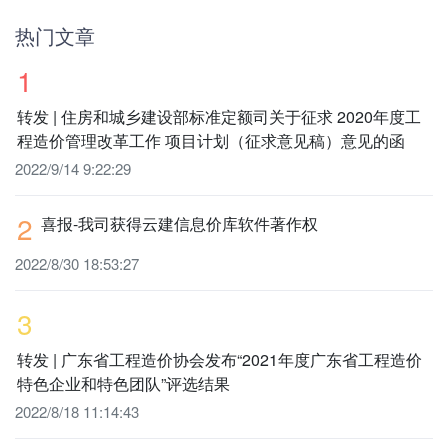
热门文章
1
转发 | 住房和城乡建设部标准定额司关于征求 2020年度工
程造价管理改革工作 项目计划（征求意见稿）意见的函
2022/9/14 9:22:29
2
喜报-我司获得云建信息价库软件著作权
2022/8/30 18:53:27
3
转发 | 广东省工程造价协会发布“2021年度广东省工程造价
特色企业和特色团队”评选结果
2022/8/18 11:14:43