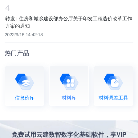
4
转发 | 住房和城乡建设部办公厅关于印发工程造价改革工作
方案的通知
2022/9/16 14:42:18
热门产品
信息价库
材料库
材料调差工具
免费试用云建数智数字化基础软件，享VIP