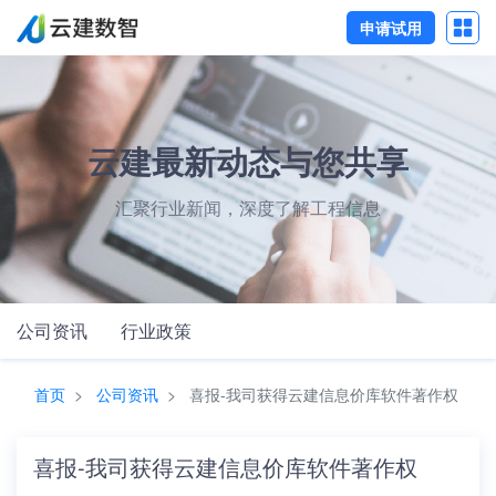
申请试用
云建最新动态与您共享
汇聚行业新闻，深度了解工程信息
公司资讯
行业政策
首页
公司资讯
喜报-我司获得云建信息价库软件著作权
喜报-我司获得云建信息价库软件著作权