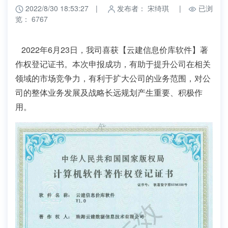
2022/8/30 18:53:27
|
发布者： 宋绮琪
|
已浏
览： 6767
2022年6月23日，我司喜获【云建信息价库软件】
著
作权登记证书
。本次申报成功，有助于提升公司在相关
领域的市场竞争力，有利于扩大公司的业务范围，对公
司的整体业务发展及战略长远规划产生重要、积极作
用。